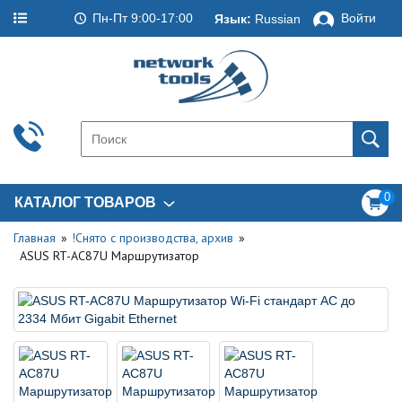
Пн-Пт 9:00-17:00
Войти
Язык:
Russian
0
КАТАЛОГ ТОВАРОВ
Главная
!Снято с производства, архив
ASUS RT-AC87U Маршрутизатор