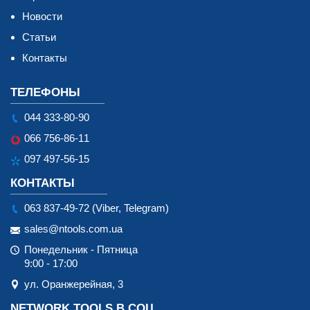
Новости
Статьи
Контакты
ТЕЛЕФОНЫ
044 333-80-90
066 756-86-11
097 497-56-15
КОНТАКТЫ
063 837-49-72 (Viber, Telegram)
sales@ntools.com.ua
Понедельник - Пятница
9:00 - 17:00
ул. Оранжерейная, 3
NETWORK TOOLS В СОЦ.