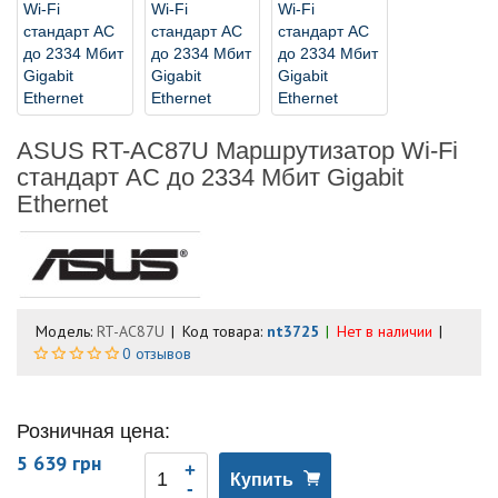
ASUS RT-AC87U Маршрутизатор Wi-Fi
стандарт AC до 2334 Мбит Gigabit
Ethernet
Модель:
RT-AC87U
Код товара:
nt3725
Нет в наличии
0 отзывов
Розничная цена:
5 639 грн
Купить