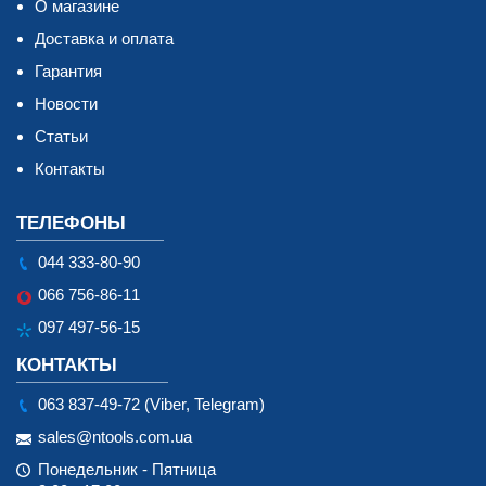
О магазине
Доставка и оплата
Гарантия
Новости
Статьи
Контакты
ТЕЛЕФОНЫ
044 333-80-90
066 756-86-11
097 497-56-15
КОНТАКТЫ
063 837-49-72 (Viber, Telegram)
sales@ntools.com.ua
Понедельник - Пятница