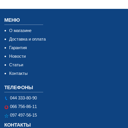
МЕНЮ
О магазине
Доставка и оплата
Гарантия
Новости
Статьи
Контакты
ТЕЛЕФОНЫ
044 333-80-90
066 756-86-11
097 497-56-15
КОНТАКТЫ