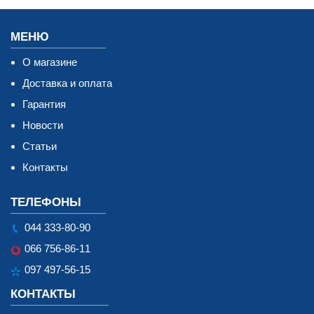
МЕНЮ
О магазине
Доставка и оплата
Гарантия
Новости
Статьи
Контакты
ТЕЛЕФОНЫ
044 333-80-90
066 756-86-11
097 497-56-15
КОНТАКТЫ