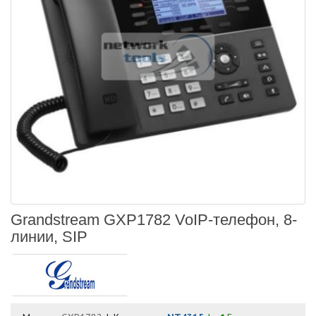
Grandstream GXP1782 VoIP-телефон, 8-
линии, SIP