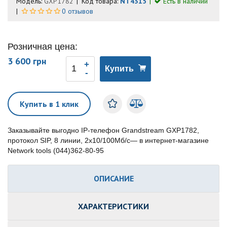
Модель:
GXP1782
Код товара:
NT4315
Есть в наличии
0 отзывов
Розничная цена:
3 600 грн
Купить
Купить в 1 клик
Заказывайте выгодно IP-телефон Grandstream GXP1782,
протокол SIP, 8 линии, 2x10/100Мб/с— в интернет-магазине
Network tools (044)362-80-95
ОПИСАНИЕ
ХАРАКТЕРИСТИКИ