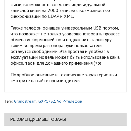
связи, возможность создания индивидуальной
записной книги на 2000 записей с возможностью
синхронизации по LDAP и XML.
Также телефон оснащен универсальным USB портом,
что позволяет не только усовершенствовать процесс
обмена информацией, но и подключить гарнитуру,
таким во время разговора руки пользователя
останутся свободными. Эта простая и удобная в
эксплуатации модель может быть использована как в
офисе, так и для домашнего применения.(
+р
)
Подробное описание и технические характеристики
смотрите на сайте производителя.
Теги:
Grandstream
,
GXP1782
,
VoIP-телефон
РЕКОМЕНДУЕМЫЕ ТОВАРЫ