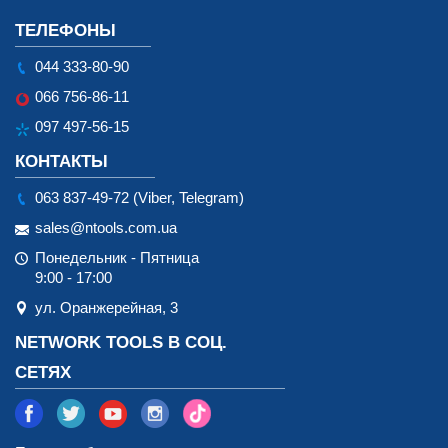
ТЕЛЕФОНЫ
044 333-80-90
066 756-86-11
097 497-56-15
КОНТАКТЫ
063 837-49-72 (Viber, Telegram)
sales@ntools.com.ua
Понедельник - Пятница
9:00 - 17:00
ул. Оранжерейная, 3
NETWORK TOOLS В СОЦ.
СЕТЯХ