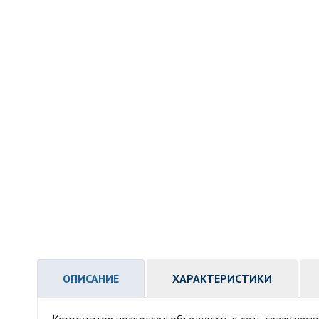
ОПИСАНИЕ
ХАРАКТЕРИСТИКИ