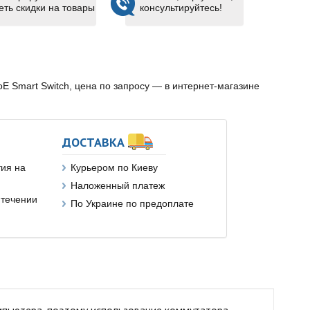
еть скидки на товары
консультируйтесь!
E Smart Switch, цена по запросу — в интернет-магазине
ДОСТАВКА
ия на
Курьером по Киеву
Наложенный платеж
 течении
По Украине по предоплате