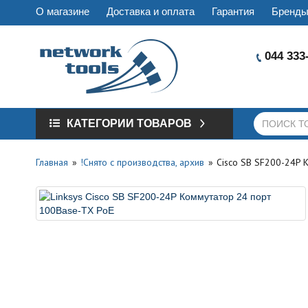
О магазине
Доставка и оплата
Гарантия
Бренд
044 333
КАТЕГОРИИ ТОВАРОВ
Главная
!Снято с производства, архив
Cisco SB SF200-24P 