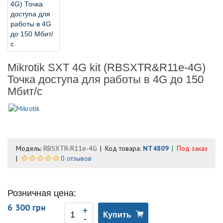
Mikrotik SXT 4G kit (RBSXTR&R11e-4G)
Точка доступа для работы в 4G до 150
Мбит/с
Модель:
RBSXTR-R11e-4G
Код товара:
NT4809
Под заказ
0 отзывов
Розничная цена:
6 300 грн
Купить