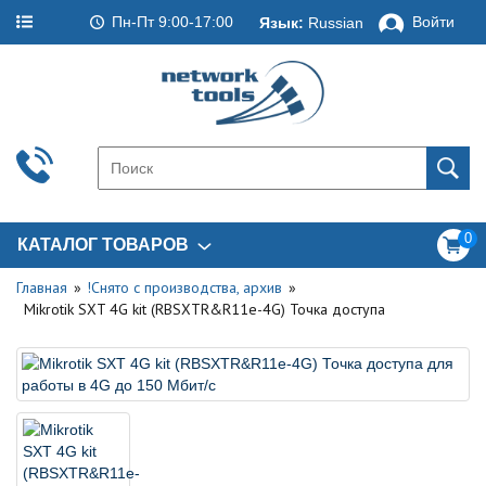
Пн-Пт 9:00-17:00
Войти
Язык:
Russian
0
КАТАЛОГ ТОВАРОВ
Главная
!Снято с производства, архив
Mikrotik SXT 4G kit (RBSXTR&R11e-4G) Точка доступа