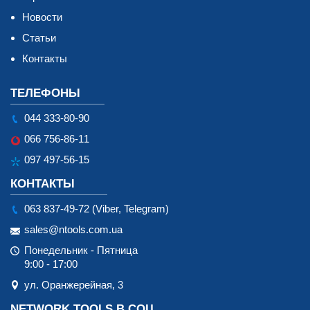
Новости
Статьи
Контакты
ТЕЛЕФОНЫ
044 333-80-90
066 756-86-11
097 497-56-15
КОНТАКТЫ
063 837-49-72 (Viber, Telegram)
sales@ntools.com.ua
Понедельник - Пятница
9:00 - 17:00
ул. Оранжерейная, 3
NETWORK TOOLS В СОЦ.