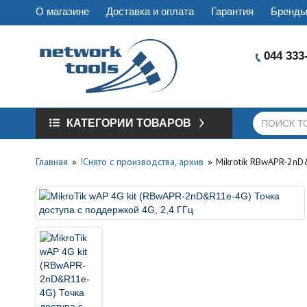
О магазине
Доставка и оплата
Гарантия
Бренд
044 333
КАТЕГОРИИ ТОВАРОВ
Главная
!Снято с производства, архив
Mikrotik RBwAPR-2nD