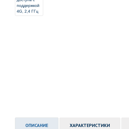
ОПИСАНИЕ
ХАРАКТЕРИСТИКИ