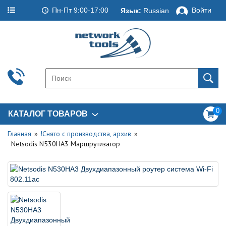
Пн-Пт 9:00-17:00
Войти
Язык:
Russian
0
КАТАЛОГ ТОВАРОВ
Главная
!Снято с производства, архив
Netsodis N530HA3 Маршрутизатор