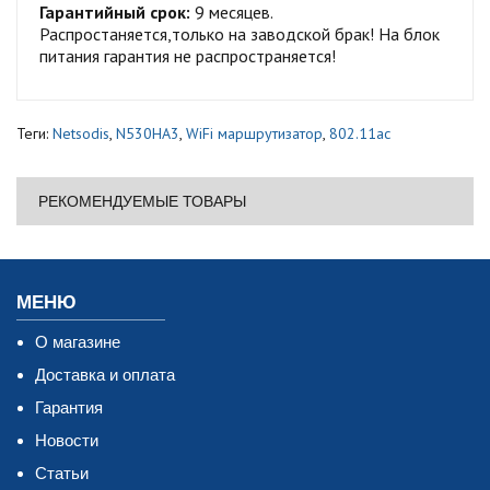
Гарантийный срок:
9 месяцев.
Распростаняется,только на заводской брак! На блок
питания гарантия не распространяется!
Теги:
Netsodis
,
N530HA3
,
WiFi маршрутизатор
,
802.11ac
РЕКОМЕНДУЕМЫЕ ТОВАРЫ
МЕНЮ
О магазине
Доставка и оплата
Гарантия
Новости
Статьи