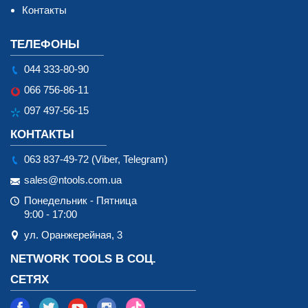
Контакты
ТЕЛЕФОНЫ
044 333-80-90
066 756-86-11
097 497-56-15
КОНТАКТЫ
063 837-49-72 (Viber, Telegram)
sales@ntools.com.ua
Понедельник - Пятница
9:00 - 17:00
ул. Оранжерейная, 3
NETWORK TOOLS В СОЦ.
СЕТЯХ