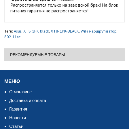
Распространяется,только на заводской брак! На блок
питания гарантия не распространяется!
Теги:
Asus
,
XT8 1PK black
,
XT8-1PK-BLACK
,
WiFi маршрутизатор
,
802.11ac
РЕКОМЕНДУЕМЫЕ ТОВАРЫ
МЕНЮ
О магазине
Доставка и оплата
Гарантия
Новости
Статьи