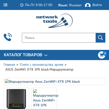
Пн-Пт 9:00-17:00
Войти
Язык:
Russian
0
КАТАЛОГ ТОВАРОВ
Главная
!Снято с производства, архив
ASUS ZenWiFi XT8 1PK black Маршрутизатор