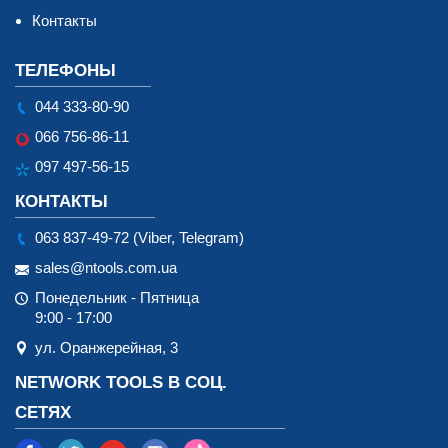
Контакты
ТЕЛЕФОНЫ
044 333-80-90
066 756-86-11
097 497-56-15
КОНТАКТЫ
063 837-49-72 (Viber, Telegram)
sales@ntools.com.ua
Понедельник - Пятница
9:00 - 17:00
ул. Оранжерейная, 3
NETWORK TOOLS В СОЦ.
СЕТЯХ