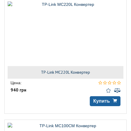
TP-Link MC220L Конвертер
Цена:
940 грн
Купить