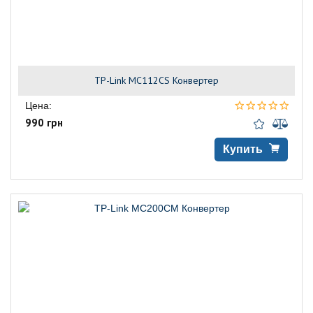
TP-Link MC112CS Конвертер
Цена:
990 грн
Купить