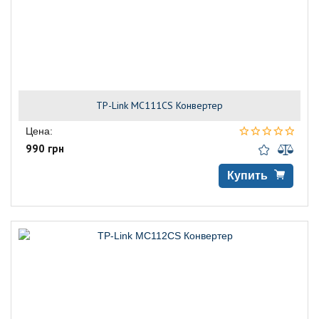
TP-Link MC111CS Конвертер
Цена:
990 грн
Купить