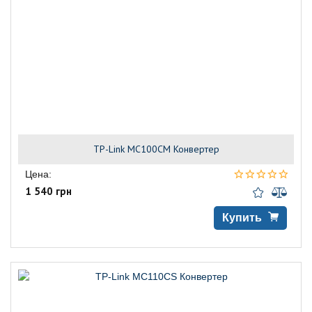
TP-Link MC100CM Конвертер
Цена:
1 540 грн
Купить