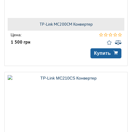
TP-Link MC200CM Конвертер
Цена:
1 500 грн
Купить