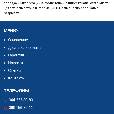
передачи информации в соответствии с типом канала, отслеживать
целостность потока информации и молниеносно сообщать о
разрывах.
МЕНЮ
О магазине
Доставка и оплата
Гарантия
Новости
Статьи
Контакты
ТЕЛЕФОНЫ
044 333-80-90
066 756-86-11