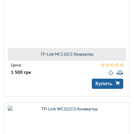
TP-Link MC110CS Конвертер
Цена:
1 500 грн
Купить