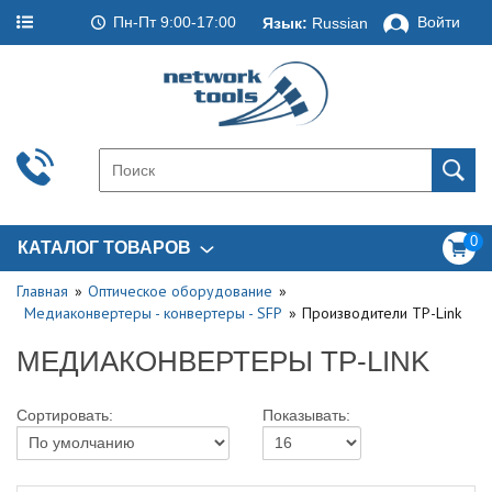
Пн-Пт 9:00-17:00
Войти
Язык:
Russian
0
КАТАЛОГ ТОВАРОВ
Главная
Оптическое оборудование
Медиаконвертеры - конвертеры - SFP
Производители TP-Link
МЕДИАКОНВЕРТЕРЫ TP-LINK
Сортировать:
Показывать: