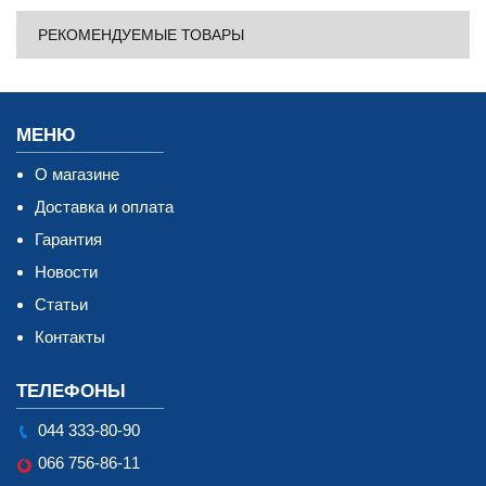
РЕКОМЕНДУЕМЫЕ ТОВАРЫ
МЕНЮ
О магазине
Доставка и оплата
Гарантия
Новости
Статьи
Контакты
ТЕЛЕФОНЫ
044 333-80-90
066 756-86-11