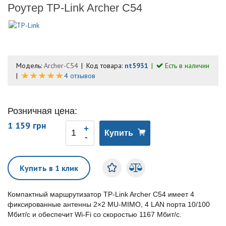
Роутер TP-Link Archer C54
Модель:
Archer-C54
Код товара:
nt5931
Есть в наличии
4 отзывов
Розничная цена:
1 159 грн
Купить
Купить в 1 клик
Компактный маршрутизатор TP-Link Archer C54 имеет 4
фиксированные антенны 2×2 MU-MIMO, 4 LAN порта 10/100
Мбит/с и обеспечит Wi-Fi со скоростью 1167 Мбит/с.