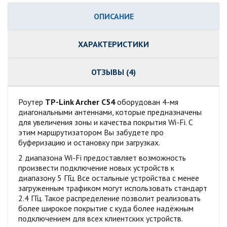
ОПИСАНИЕ
ХАРАКТЕРИСТИКИ
ОТЗЫВЫ (4)
Роутер
TP-Link Archer C54
оборудован 4-мя
диагональными антеннами, которые предназначены
для увеличения зоны и качества покрытия Wi-Fi. С
этим маршрутизатором Вы забудете про
буферизацию и остановку при загрузках.
2 диапазона Wi-Fi предоставляет возможность
произвести подключение новых устройств к
диапазону 5 ГГц. Все остальные устройства с менее
загруженным трафиком могут использовать стандарт
2.4 ГГц. Такое распределение позволит реализовать
более широкое покрытие с куда более надёжным
подключением для всех клиентских устройств.