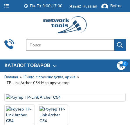
Пн-Пт 9:00-17:00
Войти
Язык:
Russian
0
КАТАЛОГ ТОВАРОВ
Главная
!Снято с производства, архив
TP-Link Archer C54 Маршрутизатор