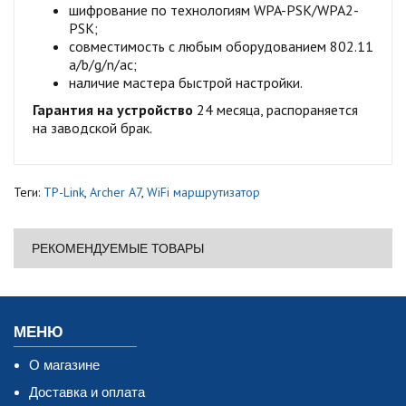
шифрование по технологиям WPA-PSK/WPA2-
PSK;
совместимость с любым оборудованием 802.11
a/b/g/n/ac;
наличие мастера быстрой настройки.
Гарантия на устройство
24 месяца, распораняется
на заводской брак.
Теги:
TP-Link
,
Archer A7
,
WiFi маршрутизатор
РЕКОМЕНДУЕМЫЕ ТОВАРЫ
МЕНЮ
О магазине
Доставка и оплата