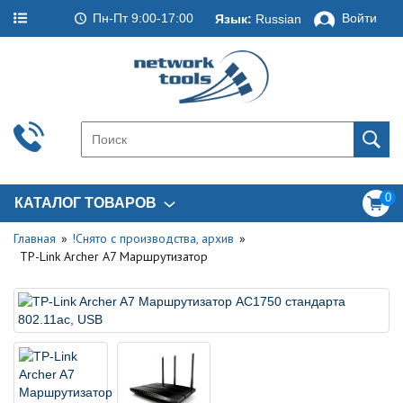
Пн-Пт 9:00-17:00
Войти
Язык:
Russian
0
КАТАЛОГ ТОВАРОВ
Главная
!Снято с производства, архив
TP-Link Archer A7 Маршрутизатор