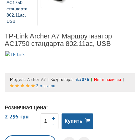
TP-Link Archer A7 Маршрутизатор
AC1750 стандарта 802.11ac, USB
Модель:
Archer-A7
Код товара:
nt5076
Нет в наличии
2 отзывов
Розничная цена:
2 295 грн
Купить