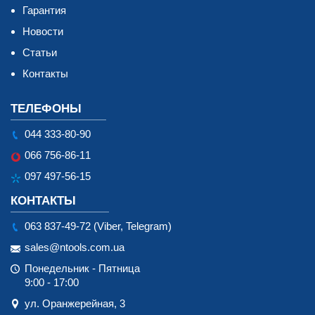
Гарантия
Новости
Статьи
Контакты
ТЕЛЕФОНЫ
044 333-80-90
066 756-86-11
097 497-56-15
КОНТАКТЫ
063 837-49-72 (Viber, Telegram)
sales@ntools.com.ua
Понедельник - Пятница
9:00 - 17:00
ул. Оранжерейная, 3