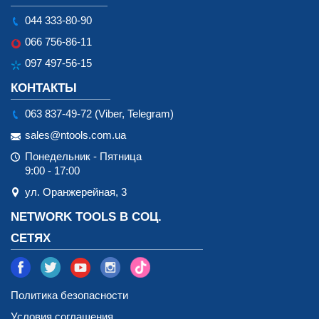
044 333-80-90
066 756-86-11
097 497-56-15
КОНТАКТЫ
063 837-49-72 (Viber, Telegram)
sales@ntools.com.ua
Понедельник - Пятница
9:00 - 17:00
ул. Оранжерейная, 3
NETWORK TOOLS В СОЦ.
СЕТЯХ
Политика безопасности
Условия соглашения