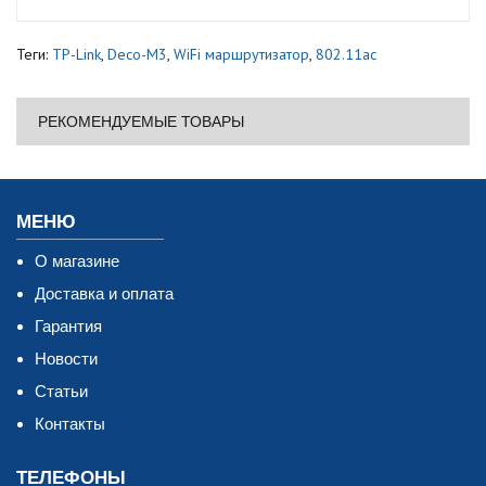
Теги:
TP-Link
,
Deco-M3
,
WiFi маршрутизатор
,
802.11ac
РЕКОМЕНДУЕМЫЕ ТОВАРЫ
МЕНЮ
О магазине
Доставка и оплата
Гарантия
Новости
Статьи
Контакты
ТЕЛЕФОНЫ