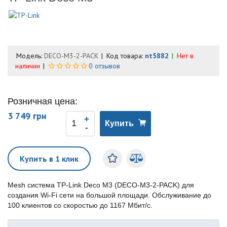
Модель:
DECO-M3-2-PACK
Код товара:
nt5882
Нет в
наличии
0 отзывов
Розничная цена:
3 749 грн
Купить
Купить в 1 клик
Mesh система TP-Link Deco M3 (DECO-M3-2-PACK) для
создания Wi-Fi сети на большой площади. Обслуживание до
100 клиентов со скоростью до 1167 Мбит/с.