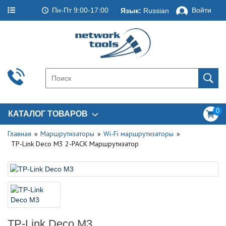
Пн-Пт 9:00-17:00
Войти
Язык:
Russian
0
КАТАЛОГ ТОВАРОВ
Главная
Маршрутизаторы
Wi-Fi маршрутизаторы
TP-Link Deco M3 2-PACK Маршрутизатор
TP-Link Deco M3