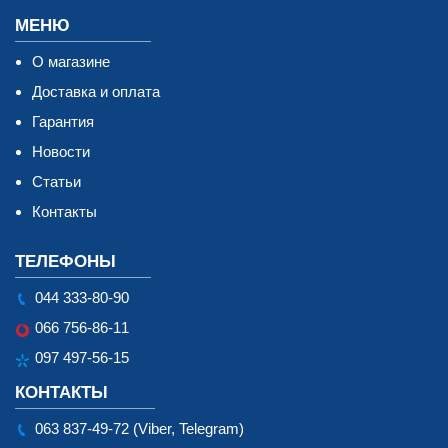
МЕНЮ
О магазине
Доставка и оплата
Гарантия
Новости
Статьи
Контакты
ТЕЛЕФОНЫ
044 333-80-90
066 756-86-11
097 497-56-15
КОНТАКТЫ
063 837-49-72 (Viber, Telegram)