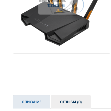
ОПИСАНИЕ
ОТЗЫВЫ (0)