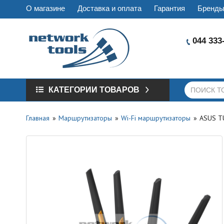
О магазине
Доставка и оплата
Гарантия
Бренд
044 333
КАТЕГОРИИ ТОВАРОВ
Главная
Маршрутизаторы
Wi-Fi маршрутизаторы
ASUS T