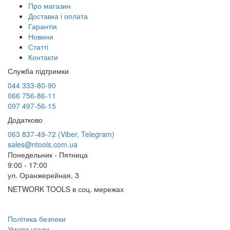
Про магазин
Доставка і оплата
Гарантія
Новини
Статті
Контакти
Служба підтримки
044 333-80-90
066 756-86-11
097 497-56-15
Додатково
063 837-49-72 (Viber, Telegram)
sales@ntools.com.ua
Понедельник - Пятница
9:00 - 17:00
ул. Оранжерейная, 3
NETWORK TOOLS в соц. мережах
Політика безпеки
Умови угоди