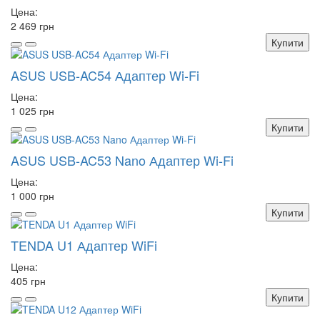
Цена:
2 469 грн
Купити
ASUS USB-AC54 Адаптер Wi-Fi
Цена:
1 025 грн
Купити
ASUS USB-AC53 Nano Адаптер Wi-Fi
Цена:
1 000 грн
Купити
TENDA U1 Адаптер WiFi
Цена:
405 грн
Купити