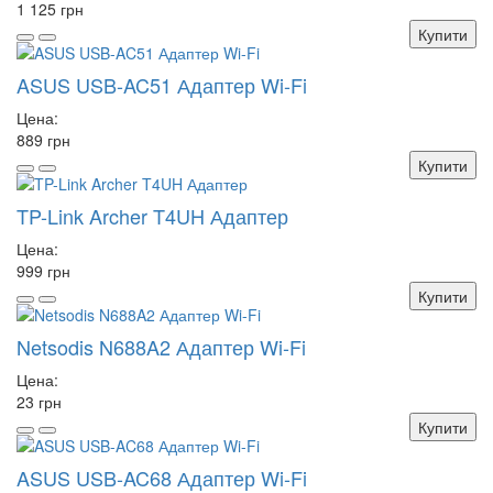
1 125 грн
Купити
ASUS USB-AC51 Адаптер Wi-Fi
Цена:
889 грн
Купити
TP-Link Archer T4UH Адаптер
Цена:
999 грн
Купити
Netsodis N688A2 Адаптер Wi-Fi
Цена:
23 грн
Купити
ASUS USB-AC68 Адаптер Wi-Fi