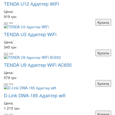
TENDA U12 Адаптер WiFi
Цена:
919 грн
Купити
TENDA U3 Адаптер WiFi
Цена:
345 грн
Купити
TENDA U9 Адаптер WiFi AC650
Цена:
579 грн
Купити
D-Link DWA-185 Адаптер wifi
Цена:
1 215 грн
Купити