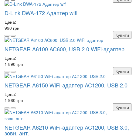
D-Link DWA-172 Адаптер wifi
Цена:
990 грн
Купити
NETGEAR A6100 AC600, USB 2.0 WiFi-адаптер
Цена:
1 890 грн
Купити
NETGEAR A6150 WiFi-адаптер AC1200, USB 2.0
Цена:
1 980 грн
Купити
NETGEAR A6210 WiFi-адаптер AC1200, USB 3.0,
зовн. ант.