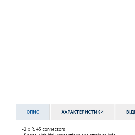
ОПИС
ХАРАКТЕРИСТИКИ
ВІД
•2 x RJ45 connectors