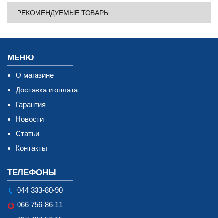
РЕКОМЕНДУЕМЫЕ ТОВАРЫ
МЕНЮ
О магазине
Доставка и оплата
Гарантия
Новости
Статьи
Контакты
ТЕЛЕФОНЫ
044 333-80-90
066 756-86-11