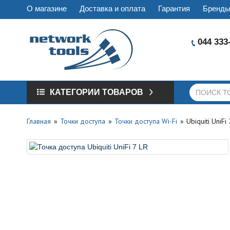
О магазине
Доставка и оплата
Гарантия
Бренд
044 333
КАТЕГОРИИ ТОВАРОВ
Главная
Точки доступа
Точки доступа Wi-Fi
Ubiquiti UniFi