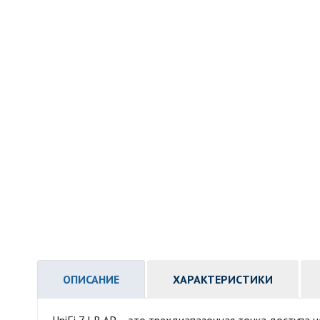
ОПИСАНИЕ
ХАРАКТЕРИСТИКИ