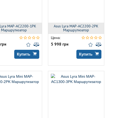
 Lyra MAP-AC2200-1PK
Asus Lyra MAP-AC2200-2PK
Маршрутизатор
Маршрутизатор
Цена:
 грн
5 998 грн
Купить
Купить