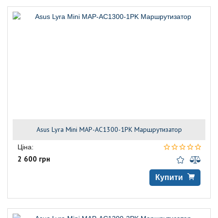
Asus Lyra Mini MAP-AC1300-1PK Маршрутизатор
Ціна:
2 600 грн
Купити