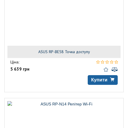
ASUS RP-BE58 Точка доступу
Ціна:
5 639 грн
Купити