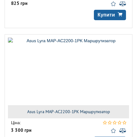
825 грн
Купити
Asus Lyra MAP-AC2200-1PK Маршрутизатор
Ціна:
3 300 грн