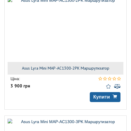
Asus Lyra Mini MAP-AC1300-2PK Маршрутизатор
Ціна:
3 900 грн
Купити