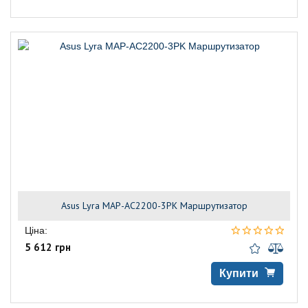
Asus Lyra MAP-AC2200-3PK Маршрутизатор
Ціна:
5 612 грн
Купити