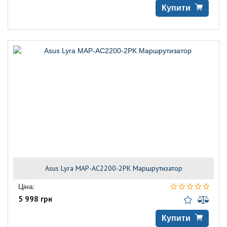
Купити
Asus Lyra MAP-AC2200-2PK Маршрутизатор
Ціна:
5 998 грн
Купити