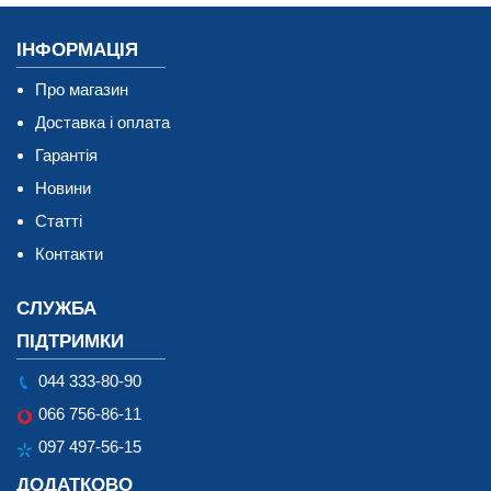
ІНФОРМАЦІЯ
Про магазин
Доставка і оплата
Гарантія
Новини
Статті
Контакти
СЛУЖБА
ПІДТРИМКИ
044 333-80-90
066 756-86-11
097 497-56-15
ДОДАТКОВО