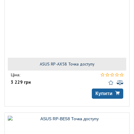
ASUS RP-AX58 Точка доступу
Ціна:
3 229 грн
Купити