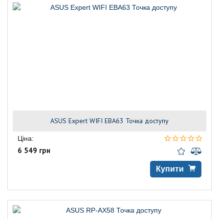
ASUS Expert WIFI EBA63 Точка доступу
Ціна:
6 549 грн
Купити