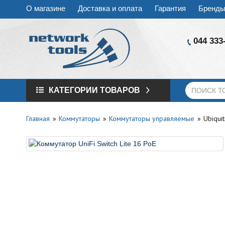
О магазине
Доставка и оплата
Гарантия
Бренд
044 333
КАТЕГОРИИ ТОВАРОВ
Главная
Коммутаторы
Коммутаторы управляемые
Ubiquit