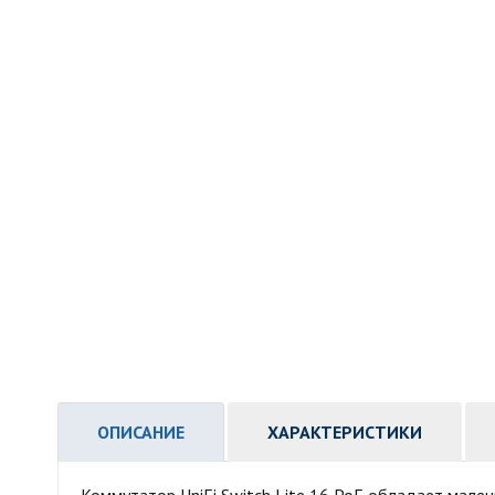
ОПИСАНИЕ
ХАРАКТЕРИСТИКИ