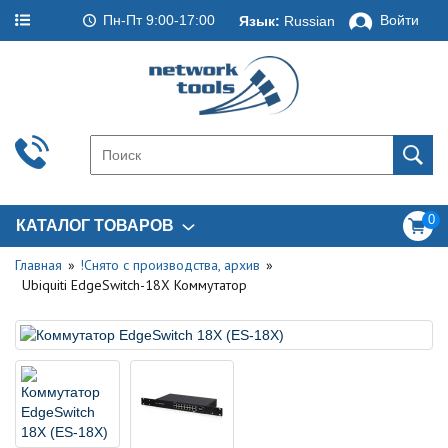
Пн-Пт 9:00-17:00
Войти
Язык:
Russian
0
КАТАЛОГ ТОВАРОВ
Главная
!Снято с производства, архив
Ubiquiti EdgeSwitch-18X Коммутатор