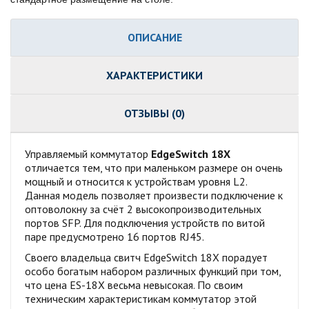
ОПИСАНИЕ
ХАРАКТЕРИСТИКИ
ОТЗЫВЫ (0)
Управляемый коммутатор
EdgeSwitch 18X
отличается тем, что при маленьком размере он очень
мощный и относится к устройствам уровня L2.
Данная модель позволяет произвести подключение к
оптоволокну за счёт 2 высокопроизводительных
портов SFP. Для подключения устройств по витой
паре предусмотрено 16 портов RJ45.
Своего владельца свитч EdgeSwitch 18X порадует
особо богатым набором различных функций при том,
что цена ES-18X весьма невысокая. По своим
техническим характеристикам коммутатор этой