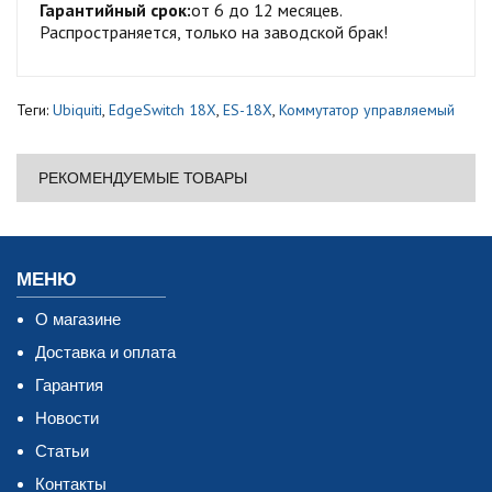
Гарантийный срок:
от 6 до 12 месяцев.
Распространяется, только на заводской брак!
Теги:
Ubiquiti
,
EdgeSwitch 18X
,
ES-18X
,
Коммутатор управляемый
РЕКОМЕНДУЕМЫЕ ТОВАРЫ
МЕНЮ
О магазине
Доставка и оплата
Гарантия
Новости
Статьи
Контакты