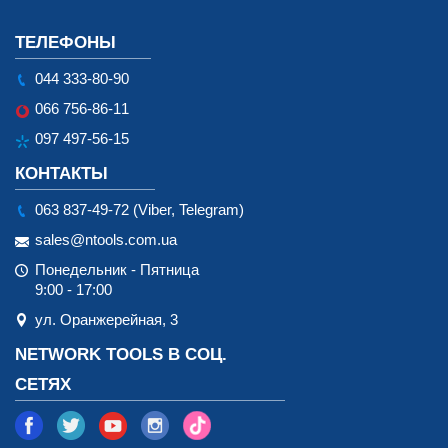
ТЕЛЕФОНЫ
044 333-80-90
066 756-86-11
097 497-56-15
КОНТАКТЫ
063 837-49-72 (Viber, Telegram)
sales@ntools.com.ua
Понедельник - Пятница
9:00 - 17:00
ул. Оранжерейная, 3
NETWORK TOOLS В СОЦ.
СЕТЯХ