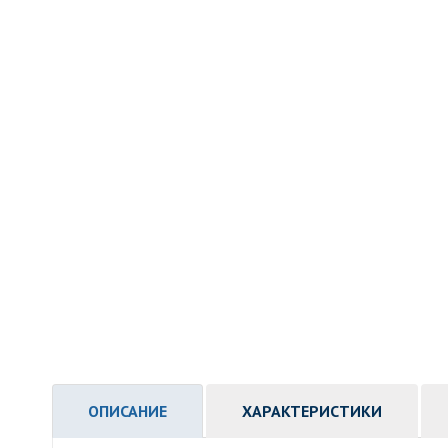
ОПИСАНИЕ
ХАРАКТЕРИСТИКИ