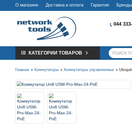
О магазине
Доставка и оплата
Гарантия
Бренд
044 333
КАТЕГОРИИ ТОВАРОВ
Главная
Коммутаторы
Коммутаторы управляемые
Ubiqui