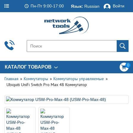
Пн-Пт 9:00-17:00
Войти
Язык:
Russian
0
КАТАЛОГ ТОВАРОВ
Главная
Коммутаторы
Коммутаторы управляемые
Ubiquiti UniFi Switch Pro Max 48 Коммутатор