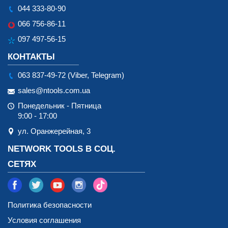
044 333-80-90
066 756-86-11
097 497-56-15
КОНТАКТЫ
063 837-49-72 (Viber, Telegram)
sales@ntools.com.ua
Понедельник - Пятница
9:00 - 17:00
ул. Оранжерейная, 3
NETWORK TOOLS В СОЦ.
СЕТЯХ
Политика безопасности
Условия соглашения