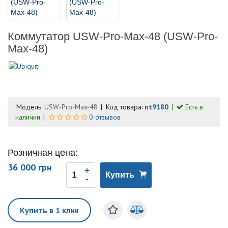
Коммутатор USW-Pro-Max-48 (USW-Pro-
Max-48)
Модель:
USW-Pro-Max-48
Код товара:
nt9180
Есть в
наличии
0 отзывов
Розничная цена:
36 000 грн
Купить
Купить в 1 клик