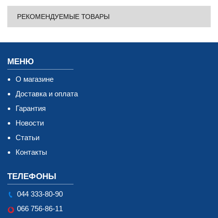
РЕКОМЕНДУЕМЫЕ ТОВАРЫ
МЕНЮ
О магазине
Доставка и оплата
Гарантия
Новости
Статьи
Контакты
ТЕЛЕФОНЫ
044 333-80-90
066 756-86-11