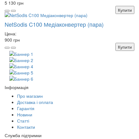
5 130 грн
Купити
NetSodis C100 Медіаконвертер (пара)
Цена:
900 грн
Купити
Інформація
Про магазин
Доставка і оплата
Гарантія
Новини
Статті
Контакти
Служба підтримки