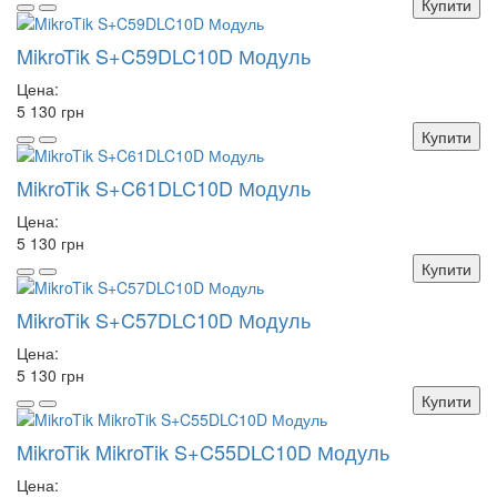
Купити
MikroTik S+C59DLC10D Модуль
Цена:
5 130 грн
Купити
MikroTik S+C61DLC10D Модуль
Цена:
5 130 грн
Купити
MikroTik S+C57DLC10D Модуль
Цена:
5 130 грн
Купити
MikroTik MikroTik S+C55DLC10D Модуль
Цена: