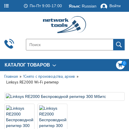
Пн-Пт 9:00-17:00
Войти
Язык:
Russian
0
КАТАЛОГ ТОВАРОВ
Главная
!Снято с производства, архив
Linksys RE2000 Wi-Fi репитер