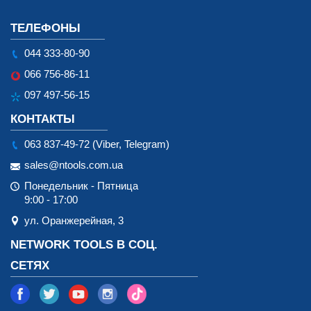
ТЕЛЕФОНЫ
044 333-80-90
066 756-86-11
097 497-56-15
КОНТАКТЫ
063 837-49-72 (Viber, Telegram)
sales@ntools.com.ua
Понедельник - Пятница
9:00 - 17:00
ул. Оранжерейная, 3
NETWORK TOOLS В СОЦ.
СЕТЯХ