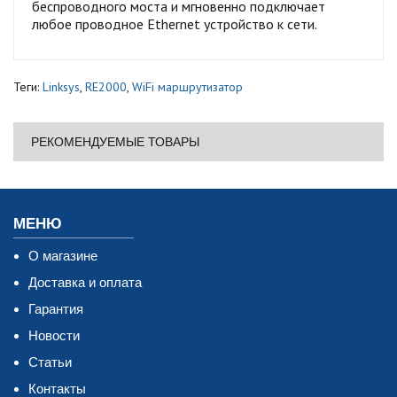
беспроводного моста и мгновенно подключает
любое проводное Ethernet устройство к сети.
Теги:
Linksys
,
RE2000
,
WiFi маршрутизатор
РЕКОМЕНДУЕМЫЕ ТОВАРЫ
МЕНЮ
О магазине
Доставка и оплата
Гарантия
Новости
Статьи
Контакты