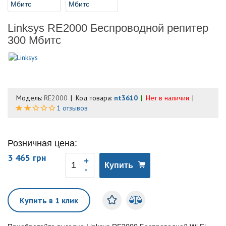
Linksys RE2000 Беспроводной репитер
300 Мбитс
Модель:
RE2000
Код товара:
nt3610
Нет в наличии
1 отзывов
Розничная цена:
3 465 грн
Купить
Купить в 1 клик