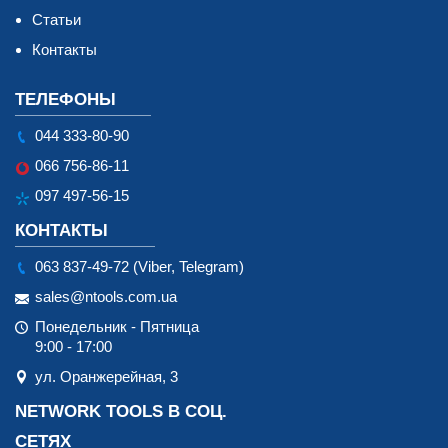
Статьи
Контакты
ТЕЛЕФОНЫ
044 333-80-90
066 756-86-11
097 497-56-15
КОНТАКТЫ
063 837-49-72 (Viber, Telegram)
sales@ntools.com.ua
Понедельник - Пятница
9:00 - 17:00
ул. Оранжерейная, 3
NETWORK TOOLS В СОЦ.
СЕТЯХ