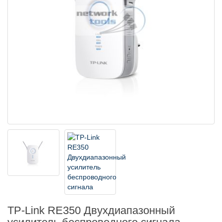
TP-Link RE350 Двухдиапазонный