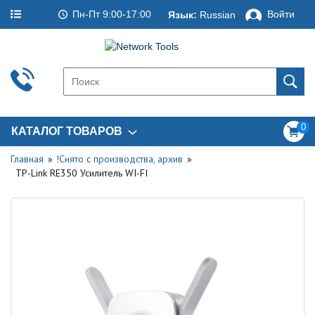
Пн-Пт 9:00-17:00
Войти
Язык:
Russian
0
КАТАЛОГ ТОВАРОВ
Главная
!Снято с производства, архив
TP-Link RE350 Усилитель WI-FI