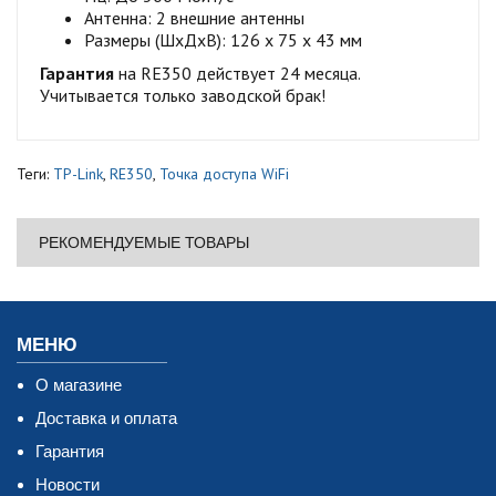
Антенна: 2 внешние антенны
Размеры (ШхДхВ): 126 x 75 x 43 мм
Гарантия
на RE350 действует 24 месяца.
Учитывается только заводской брак!
Теги:
TP-Link
,
RE350
,
Точка доступа WiFi
РЕКОМЕНДУЕМЫЕ ТОВАРЫ
МЕНЮ
О магазине
Доставка и оплата
Гарантия
Новости