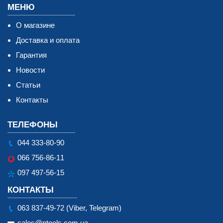
МЕНЮ
О магазине
Доставка и оплата
Гарантия
Новости
Статьи
Контакты
ТЕЛЕФОНЫ
044 333-80-90
066 756-86-11
097 497-56-15
КОНТАКТЫ
063 837-49-72 (Viber, Telegram)
sales@ntools.com.ua