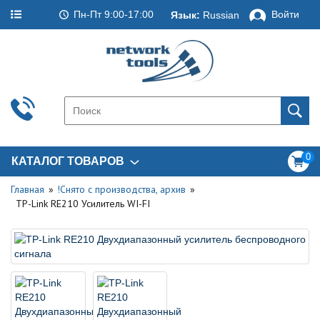
Пн-Пт 9:00-17:00
Войти
Язык:
Russian
0
КАТАЛОГ ТОВАРОВ
Главная
!Снято с производства, архив
TP-Link RE210 Усилитель WI-FI