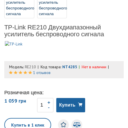
TP-Link RE210 Двухдиапазонный
усилитель беспроводного сигнала
Модель:
RE210
Код товара:
NT4285
Нет в наличии
1 отзывов
Розничная цена:
1 059 грн
Купить
Купить в 1 клик