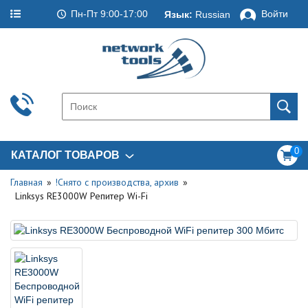
Пн-Пт 9:00-17:00
Войти
Язык:
Russian
0
КАТАЛОГ ТОВАРОВ
Главная
!Снято с производства, архив
Linksys RE3000W Репитер Wi-Fi