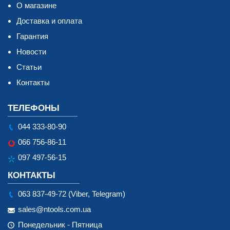
О магазине
Доставка и оплата
Гарантия
Новости
Статьи
Контакты
ТЕЛЕФОНЫ
044 333-80-90
066 756-86-11
097 497-56-15
КОНТАКТЫ
063 837-49-72 (Viber, Telegram)
sales@ntools.com.ua
Понедельник - Пятница