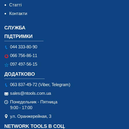
Статті
Контакти
СЛУЖБА
ПІДТРИМКИ
044 333-80-90
066 756-86-11
097 497-56-15
ДОДАТКОВО
063 837-49-72 (Viber, Telegram)
sales@ntools.com.ua
Понедельник - Пятница
9:00 - 17:00
ул. Оранжерейная, 3
NETWORK TOOLS В СОЦ.