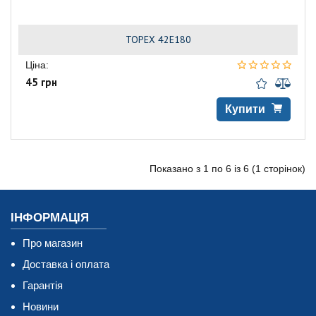
TOPEX 42E180
Ціна:
45 грн
Купити
Показано з 1 по 6 із 6 (1 сторінок)
ІНФОРМАЦІЯ
Про магазин
Доставка і оплата
Гарантія
Новини