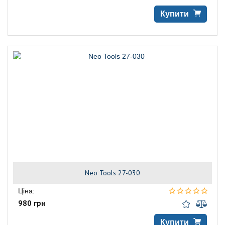
Купити
Neo Tools 27-030
Ціна:
980 грн
Купити