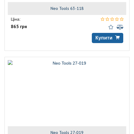
Neo Tools 63-118
Ціна:
865 грн
Купити
Neo Tools 27-019