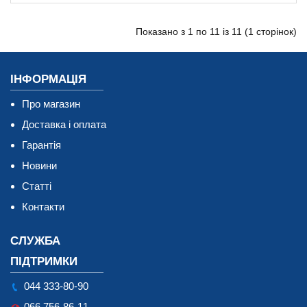
Показано з 1 по 11 із 11 (1 сторінок)
ІНФОРМАЦІЯ
Про магазин
Доставка і оплата
Гарантія
Новини
Статті
Контакти
СЛУЖБА
ПІДТРИМКИ
044 333-80-90
066 756-86-11