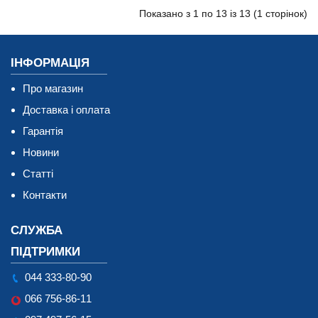
Показано з 1 по 13 із 13 (1 сторінок)
ІНФОРМАЦІЯ
Про магазин
Доставка і оплата
Гарантія
Новини
Статті
Контакти
СЛУЖБА
ПІДТРИМКИ
044 333-80-90
066 756-86-11