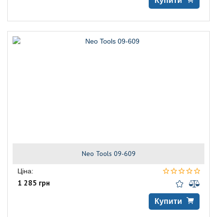
Купити
Neo Tools 09-609
Ціна:
1 285 грн
Купити