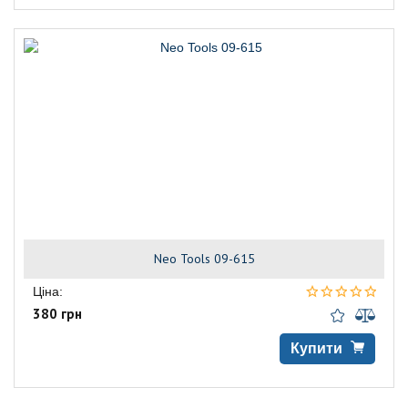
Neo Tools 09-615
Ціна:
380 грн
Купити