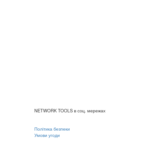
NETWORK TOOLS в соц. мережах
Політика безпеки
Умови угоди