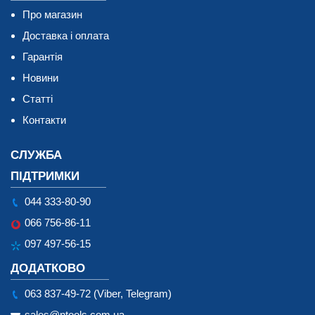
Про магазин
Доставка і оплата
Гарантія
Новини
Статті
Контакти
СЛУЖБА
ПІДТРИМКИ
044 333-80-90
066 756-86-11
097 497-56-15
ДОДАТКОВО
063 837-49-72 (Viber, Telegram)
sales@ntools.com.ua