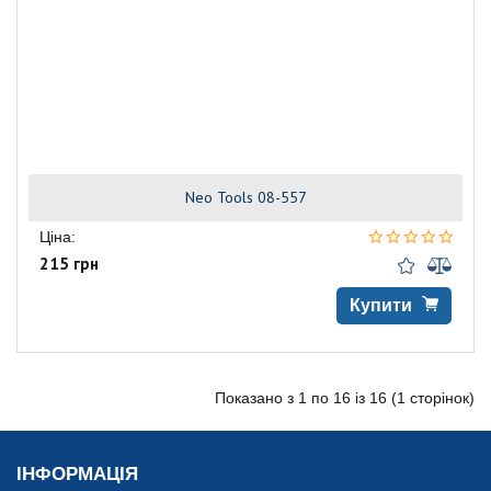
Neo Tools 08-557
Ціна:
215 грн
Купити
Показано з 1 по 16 із 16 (1 сторінок)
ІНФОРМАЦІЯ