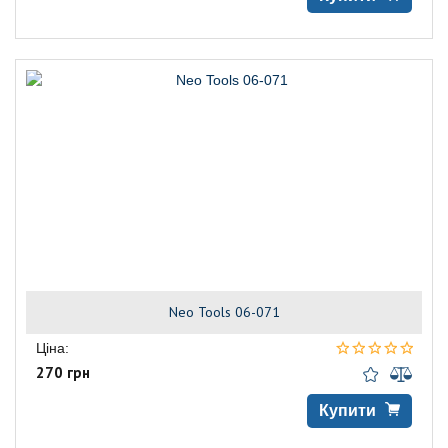
Neo Tools 06-071
Ціна:
270 грн
Купити