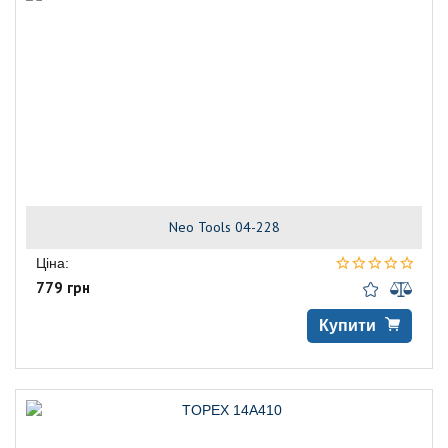
Neo Tools 04-228
Ціна:
779 грн
Купити