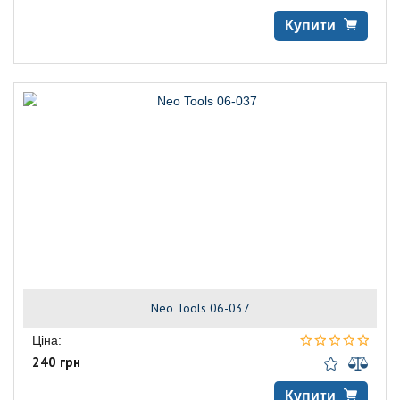
Купити
Neo Tools 06-037
Ціна:
240 грн
Купити