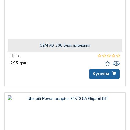
OEM AD-200 Блок живлення
Ціна:
293 грн
Купити