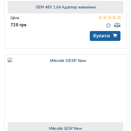
OEM 48V 1.6A Адаптер живлення
Ціна:
720 грн
Купити
Mikrotik GESP New