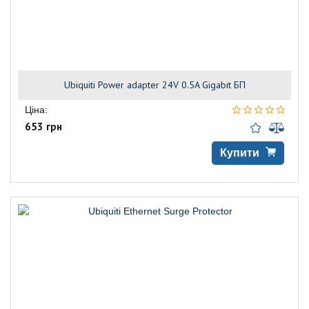
Ubiquiti Power adapter 24V 0.5A Gigabit БП
Ціна:
653 грн
Купити