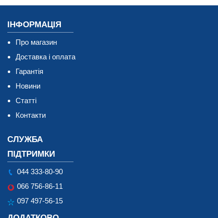
ІНФОРМАЦІЯ
Про магазин
Доставка і оплата
Гарантія
Новини
Статті
Контакти
СЛУЖБА
ПІДТРИМКИ
044 333-80-90
066 756-86-11
097 497-56-15
ДОДАТКОВО