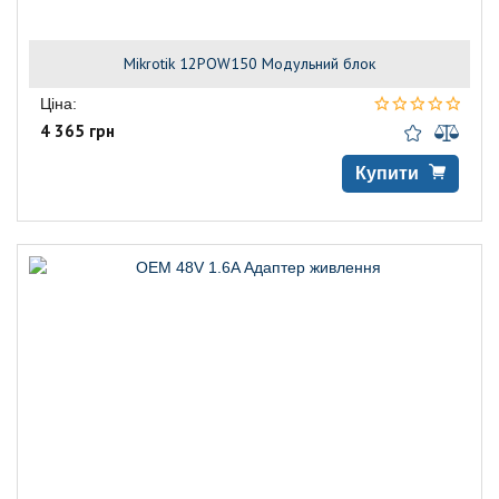
Mikrotik 12POW150 Модульний блок
Ціна:
4 365 грн
Купити