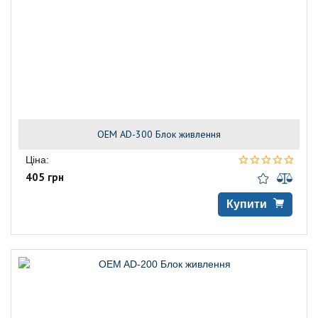
OEM AD-300 Блок живлення
Ціна:
405 грн
Купити