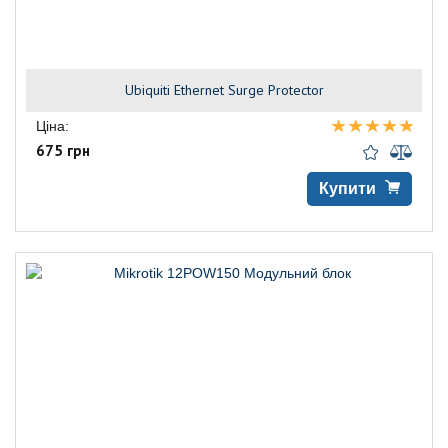
Ubiquiti Ethernet Surge Protector
Ціна:
675 грн
Купити