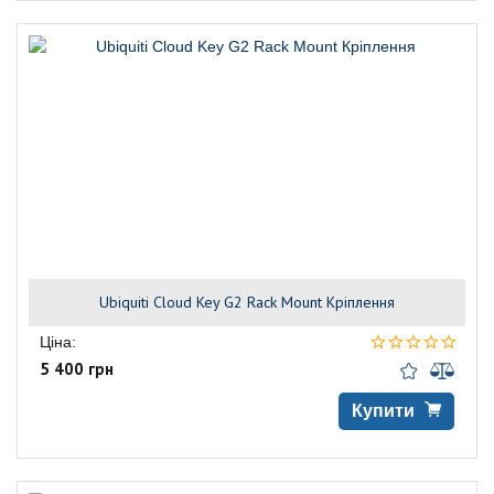
Ubiquiti Cloud Key G2 Rack Mount Кріплення
Ціна:
5 400 грн
Купити