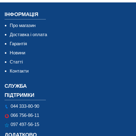
ІНФОРМАЦІЯ
Про магазин
Доставка і оплата
Гарантія
Новини
Статті
Контакти
СЛУЖБА
ПІДТРИМКИ
044 333-80-90
066 756-86-11
097 497-56-15
ДОДАТКОВО