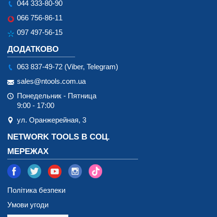
044 333-80-90
066 756-86-11
097 497-56-15
ДОДАТКОВО
063 837-49-72 (Viber, Telegram)
sales@ntools.com.ua
Понедельник - Пятница
9:00 - 17:00
ул. Оранжерейная, 3
NETWORK TOOLS В СОЦ.
МЕРЕЖАХ
Політика безпеки
Умови угоди