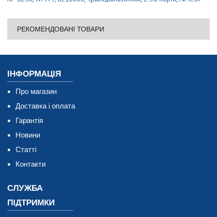
РЕКОМЕНДОВАНІ ТОВАРИ
ІНФОРМАЦІЯ
Про магазин
Доставка і оплата
Гарантія
Новини
Статті
Контакти
СЛУЖБА
ПІДТРИМКИ