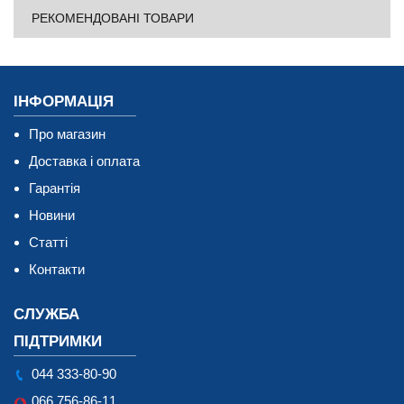
РЕКОМЕНДОВАНІ ТОВАРИ
ІНФОРМАЦІЯ
Про магазин
Доставка і оплата
Гарантія
Новини
Статті
Контакти
СЛУЖБА
ПІДТРИМКИ
044 333-80-90
066 756-86-11