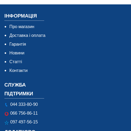
ІНФОРМАЦІЯ
Про магазин
Доставка і оплата
Гарантія
Новини
Статті
Контакти
СЛУЖБА
ПІДТРИМКИ
044 333-80-90
066 756-86-11
097 497-56-15