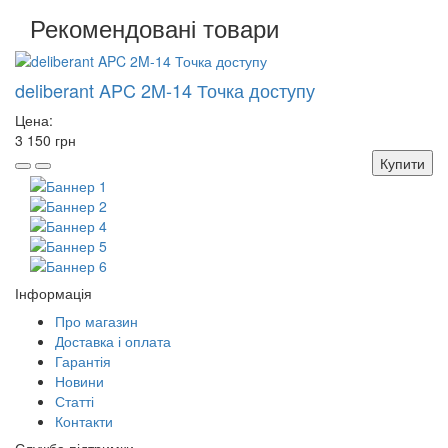
Рекомендовані товари
deliberant APC 2M-14 Точка доступу
Цена:
3 150 грн
Купити
Інформація
Про магазин
Доставка і оплата
Гарантія
Новини
Статті
Контакти