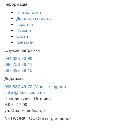
Інформація
Про магазин
Доставка і оплата
Гарантія
Новини
Статті
Контакти
Служба підтримки
044 333-80-90
066 756-86-11
097 497-56-15
Додатково
063 837-49-72 (Viber, Telegram)
sales@ntools.com.ua
Понедельник - Пятница
9:00 - 17:00
ул. Оранжерейная, 3
NETWORK TOOLS в соц. мережах