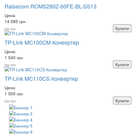
Raisecom RCMS2802-60FE-BL-SS13
Цена:
14 085 грн
Купити
TP-Link MC100CM Конвертер
Цена:
1 540 грн
Купити
TP-Link MC110CS Конвертер
Цена:
1 500 грн
Купити