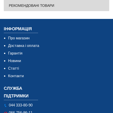
РЕКОМЕНДОВАНІ ТОВАРИ
ІНФОРМАЦІЯ
Про магазин
Доставка і оплата
Гарантія
Новини
Статті
Контакти
СЛУЖБА
ПІДТРИМКИ
044 333-80-90
066 756-86-11