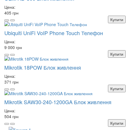
Цена:
405 грн
Купити
Ubiquiti UniFi VoIP Phone Touch Телефон
Цена:
9 000 грн
Купити
Mikrotik 18POW Блок живлення
Цена:
371 грн
Купити
Mikrotik SAW30-240-1200GA Блок живлення
Цена:
504 грн
Купити