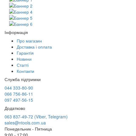
Інформація
Про магазин
Доставка і оплата
Гарантія
Новини
Статті
Контакти
Служба підтримки
044 333-80-90
066 756-86-11
097 497-56-15
Додатково
063 837-49-72 (Viber, Telegram)
sales@ntools.com.ua
Понедельник - Пятница
9:00 - 17:00