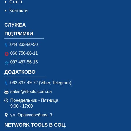
Статті
Контакти
СЛУЖБА
ПІДТРИМКИ
044 333-80-90
066 756-86-11
097 497-56-15
ДОДАТКОВО
063 837-49-72 (Viber, Telegram)
sales@ntools.com.ua
Понедельник - Пятница
9:00 - 17:00
ул. Оранжерейная, 3
NETWORK TOOLS В СОЦ.