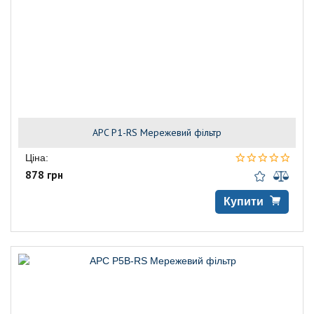
APC P1-RS Мережевий фільтр
Ціна:
878 грн
Купити