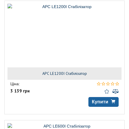
APC LE1200I Стабілізатор
Ціна:
3 139 грн
Купити