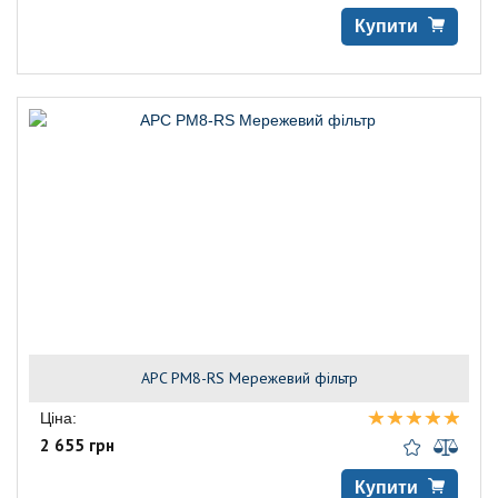
Купити
APC PM8-RS Мережевий фільтр
Ціна:
2 655 грн
Купити