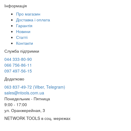
Інформація
Про магазин
Доставка і оплата
Гарантія
Новини
Статті
Контакти
Служба підтримки
044 333-80-90
066 756-86-11
097 497-56-15
Додатково
063 837-49-72 (Viber, Telegram)
sales@ntools.com.ua
Понедельник - Пятница
9:00 - 17:00
ул. Оранжерейная, 3
NETWORK TOOLS в соц. мережах