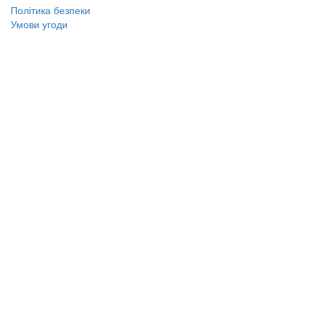
Політика безпеки
Умови угоди