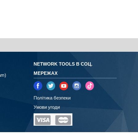
NETWORK TOOLS В СОЦ.
МЕРЕЖАХ
am)
Політика безпеки
Умови угоди