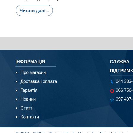
Читати далі...
ІНФОРМАЦІЯ
СЛУЖБА
ПІДТРИМ
Про магазин
Доставка і оплата
044 333-
Гарантія
066 756-
Новини
097 497-
Статті
Контакти