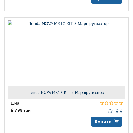
Tenda NOVA MX12-KIT-2 Маршрутизатор
Ціна:
6 799 грн
Купити