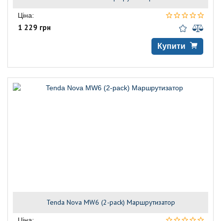
Ціна:
1 229 грн
Купити
Tenda Nova MW6 (2-pack) Маршрутизатор
Ціна: