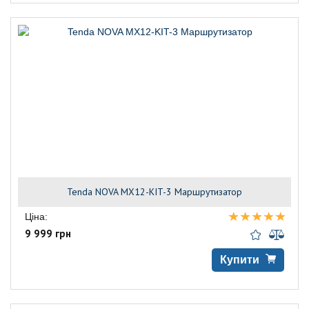
Tenda NOVA MX12-KIT-3 Маршрутизатор
Ціна:
9 999 грн
Купити