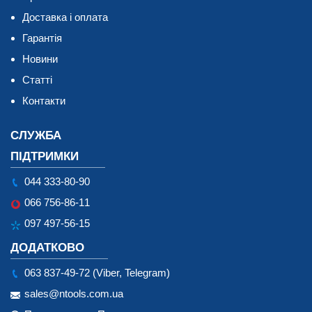
Доставка і оплата
Гарантія
Новини
Статті
Контакти
СЛУЖБА
ПІДТРИМКИ
044 333-80-90
066 756-86-11
097 497-56-15
ДОДАТКОВО
063 837-49-72 (Viber, Telegram)
sales@ntools.com.ua