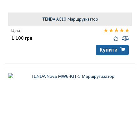
TENDA AC10 Маршрутизатор
Ціна:
1 100 грн
Купити