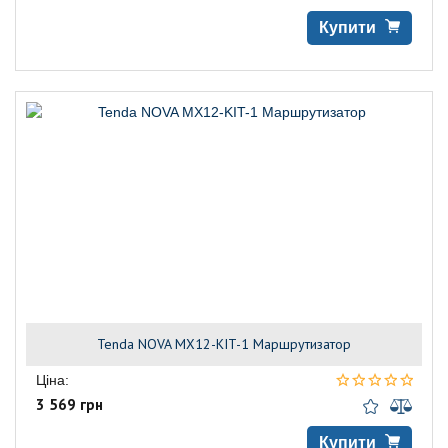
Купити
Tenda NOVA MX12-KIT-1 Маршрутизатор
Ціна:
3 569 грн
Купити