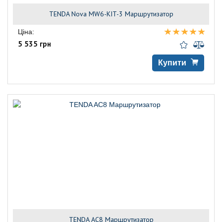
TENDA Nova MW6-KIT-3 Маршрутизатор
Ціна:
5 535 грн
Купити
TENDA AC8 Маршрутизатор